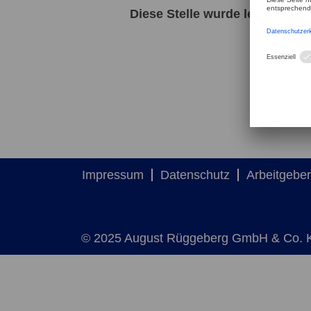
Diese Stelle wurde leider berei
Impressum
Datenschutz
Arbeitgeber
© 2025 August Rüggeberg GmbH & Co.