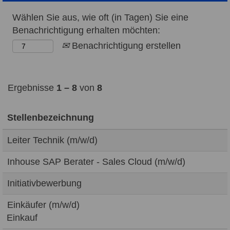
Wählen Sie aus, wie oft (in Tagen) Sie eine
Benachrichtigung erhalten möchten:
Benachrichtigung erstellen
Ergebnisse
1 – 8
von
8
Stellenbezeichnung
Leiter Technik (m/w/d)
Inhouse SAP Berater - Sales Cloud (m/w/d)
Initiativbewerbung
Einkäufer (m/w/d)
Einkauf