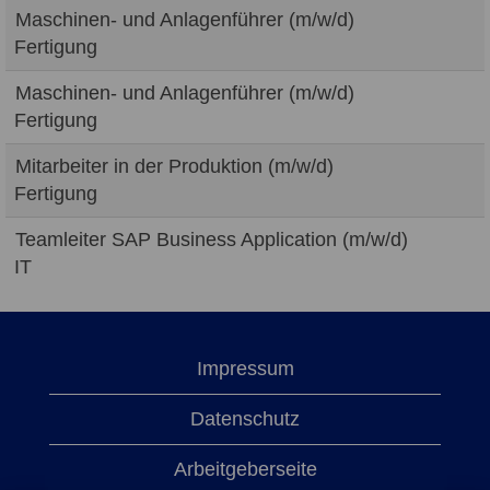
Maschinen- und Anlagenführer (m/w/d)
Fertigung
Maschinen- und Anlagenführer (m/w/d)
Fertigung
Mitarbeiter in der Produktion (m/w/d)
Fertigung
Teamleiter SAP Business Application (m/w/d)
IT
Impressum
Datenschutz
Arbeitgeberseite